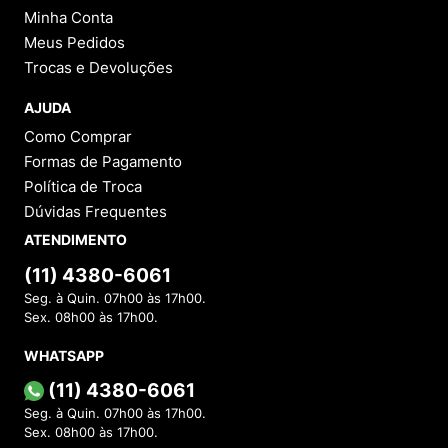
Minha Conta
Meus Pedidos
Trocas e Devoluções
AJUDA
Como Comprar
Formas de Pagamento
Política de Troca
Dúvidas Frequentes
ATENDIMENTO
(11) 4380-6061
Seg. à Quin. 07h00 às 17h00.
Sex. 08h00 às 17h00.
WHATSAPP
(11) 4380-6061
Seg. à Quin. 07h00 às 17h00.
Sex. 08h00 às 17h00.