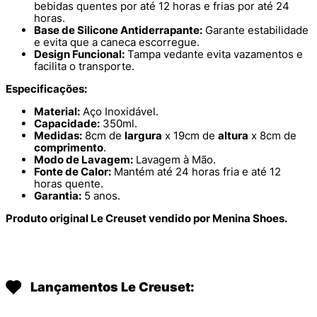
bebidas quentes por até 12 horas e frias por até 24
horas.
Base de Silicone Antiderrapante:
Garante estabilidade
e evita que a caneca escorregue.
Design Funcional:
Tampa vedante evita vazamentos e
facilita o transporte.
Especificações:
Material:
Aço Inoxidável.
Capacidade:
350ml.
Medidas:
8cm de
largura
x 19cm de
altura
x 8cm de
comprimento
.
Modo de Lavagem:
Lavagem à Mão.
Fonte de Calor:
Mantém até 24 horas fria e até 12
horas quente.
Garantia:
5 anos.
Produto original Le Creuset vendido por Menina Shoes.
Lançamentos Le Creuset: