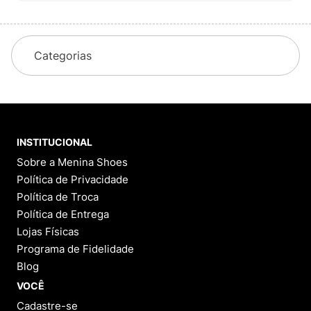
Categorias
INSTITUCIONAL
Sobre a Menina Shoes
Política de Privacidade
Política de Troca
Política de Entrega
Lojas Físicas
Programa de Fidelidade
Blog
VOCÊ
Cadastre-se