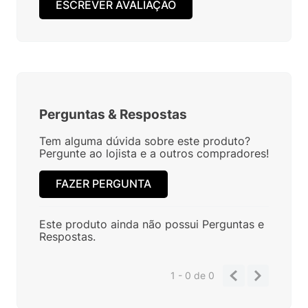
ESCREVER AVALIAÇÃO
Perguntas
&
Respostas
Tem alguma dúvida sobre este produto?
Pergunte ao lojista e a outros compradores!
FAZER PERGUNTA
Este produto ainda não possui Perguntas e
Respostas.
1 - 0
de
0