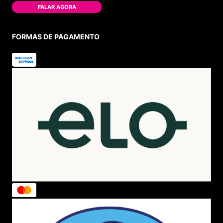
FALAR AGORA
FORMAS DE PAGAMENTO