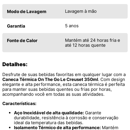
Lavagem à mão
Modo de Lavagem
5 anos
Garantia
Mantém até 24 horas fria e
Fonte de Calor
até 12 horas quente
Detalhes:
Desfrute de suas bebidas favoritas em qualquer lugar com a
Caneca Térmica On The Go Le Creuset 350ml
. Com design
elegante e alta performance, esta caneca térmica é perfeita
para manter suas bebidas quentes ou frias por horas,
acompanhando você em todas as suas atividades.
Características:
Aço Inoxidável de alta qualidade:
Garante
durabilidade, resistência à corrosão e conservação
ideal da temperatura das bebidas.
Isolamento Térmico de alta performance:
Mantém