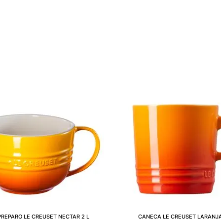
REPARO LE CREUSET NECTAR 2 L
CANECA LE CREUSET LARANJA