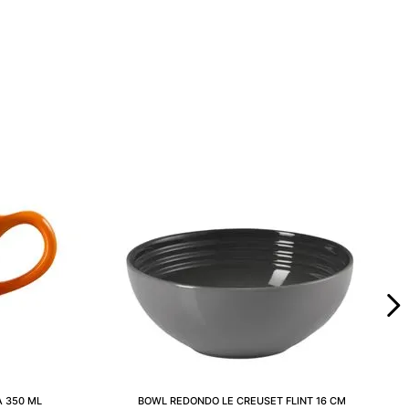
 350 ML
BOWL REDONDO LE CREUSET FLINT 16 CM