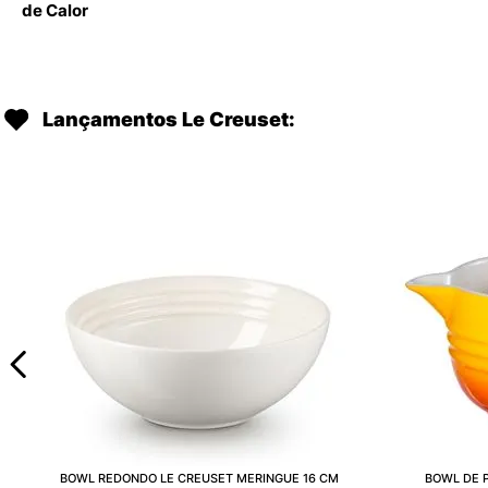
de Calor
Lançamentos Le Creuset:
BOWL REDONDO LE CREUSET MERINGUE 16 CM
BOWL DE P