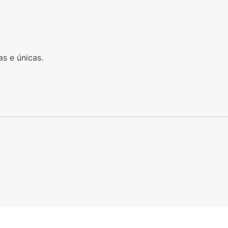
s e únicas.