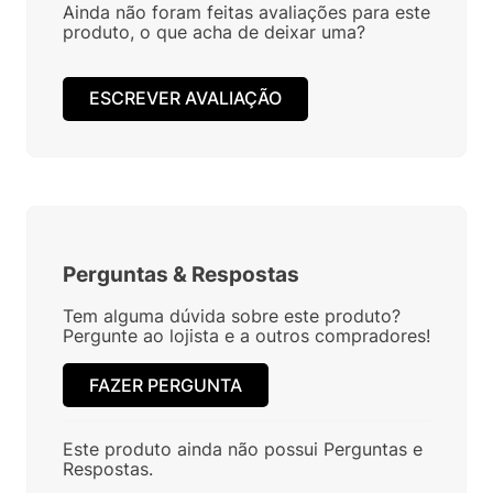
Ainda não foram feitas avaliações para este
produto, o que acha de deixar uma?
ESCREVER AVALIAÇÃO
Perguntas
&
Respostas
Tem alguma dúvida sobre este produto?
Pergunte ao lojista e a outros compradores!
FAZER PERGUNTA
Este produto ainda não possui Perguntas e
Respostas.