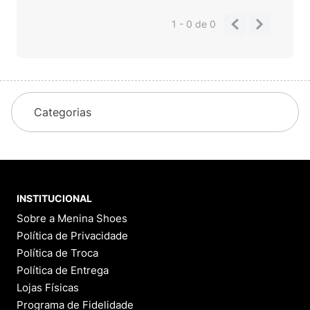
1 - 0
de
0
Categorias
INSTITUCIONAL
Sobre a Menina Shoes
Política de Privacidade
Política de Troca
Política de Entrega
Lojas Físicas
Programa de Fidelidade