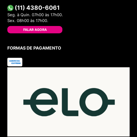
(11) 4380-6061
Seg. à Quin. 07h00 às 17h00.
Sex. 08h00 às 17h00.
FALAR AGORA
FORMAS DE PAGAMENTO