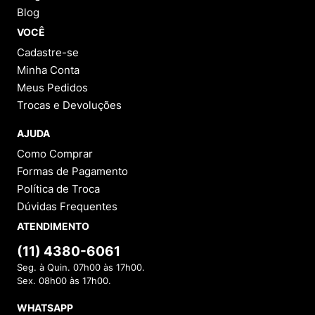
Blog
VOCÊ
Cadastre-se
Minha Conta
Meus Pedidos
Trocas e Devoluções
AJUDA
Como Comprar
Formas de Pagamento
Política de Troca
Dúvidas Frequentes
ATENDIMENTO
(11) 4380-6061
Seg. à Quin. 07h00 às 17h00.
Sex. 08h00 às 17h00.
WHATSAPP