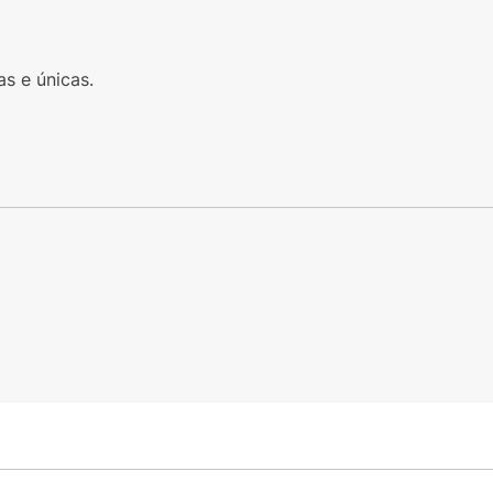
s e únicas.