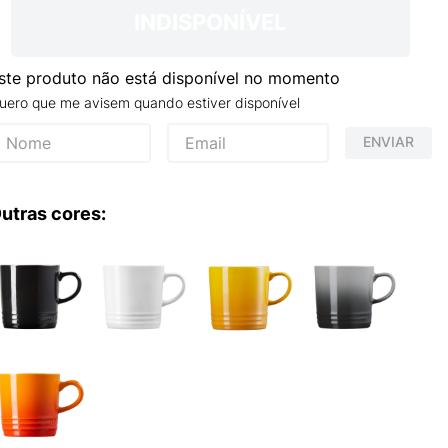
INDISPONÍVEL
ste produto não está disponível no momento
uero que me avisem quando estiver disponível
ENVIAR
utras cores: