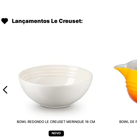
Lançamentos Le Creuset:
BOWL REDONDO LE CREUSET MERINGUE 16 CM
BOWL DE P