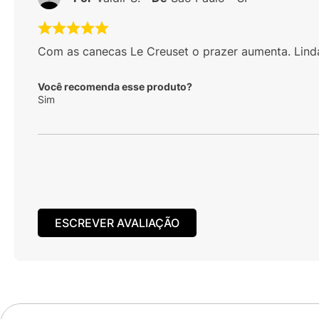
Com as canecas Le Creuset o prazer aumenta. Linda
Você recomenda esse produto?
Sim
ESCREVER AVALIAÇÃO