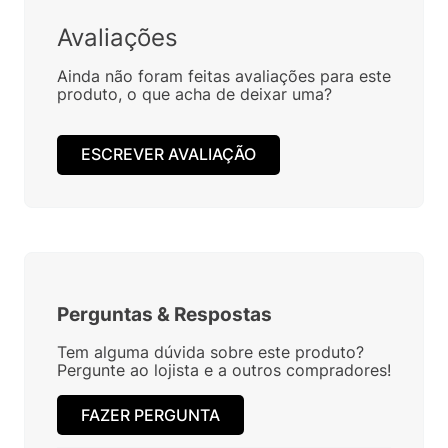
Avaliações
Ainda não foram feitas avaliações para este
produto, o que acha de deixar uma?
ESCREVER AVALIAÇÃO
Perguntas
&
Respostas
Tem alguma dúvida sobre este produto?
Pergunte ao lojista e a outros compradores!
FAZER PERGUNTA