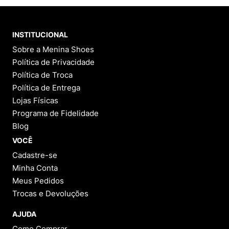
INSTITUCIONAL
Sobre a Menina Shoes
Política de Privacidade
Política de Troca
Política de Entrega
Lojas Físicas
Programa de Fidelidade
Blog
VOCÊ
Cadastre-se
Minha Conta
Meus Pedidos
Trocas e Devoluções
AJUDA
Como Comprar