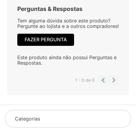
Perguntas
&
Respostas
Tem alguma dúvida sobre este produto?
Pergunte ao lojista e a outros compradores!
FAZER PERGUNTA
Este produto ainda não possui Perguntas e
Respostas.
1 - 0
de
0
Categorias