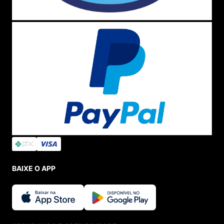
BAIXE O APP