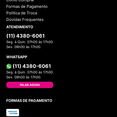
Formas de Pagamento
Política de Troca
Dúvidas Frequentes
ATENDIMENTO
(11) 4380-6061
Seg. à Quin. 07h00 às 17h00.
Sex. 08h00 às 17h00.
WHATSAPP
(11) 4380-6061
Seg. à Quin. 07h00 às 17h00.
Sex. 08h00 às 17h00.
FALAR AGORA
FORMAS DE PAGAMENTO