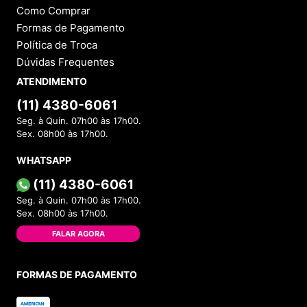
Como Comprar
Formas de Pagamento
Política de Troca
Dúvidas Frequentes
ATENDIMENTO
(11) 4380-6061
Seg. à Quin. 07h00 às 17h00.
Sex. 08h00 às 17h00.
WHATSAPP
(11) 4380-6061
Seg. à Quin. 07h00 às 17h00.
Sex. 08h00 às 17h00.
FALAR AGORA
FORMAS DE PAGAMENTO