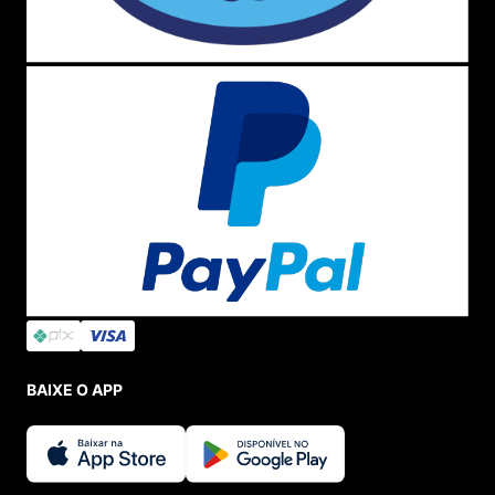
BAIXE O APP