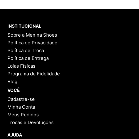
INSTITUCIONAL
Sobre a Menina Shoes
Política de Privacidade
Política de Troca
Política de Entrega
Lojas Físicas
Programa de Fidelidade
Blog
VOCÊ
Cadastre-se
Minha Conta
Meus Pedidos
Trocas e Devoluções
AJUDA