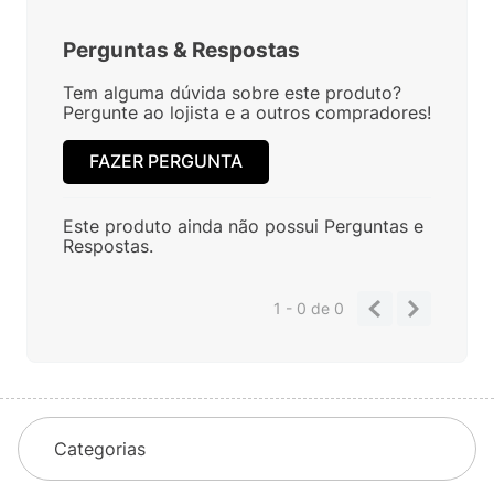
Perguntas
&
Respostas
Tem alguma dúvida sobre este produto?
Pergunte ao lojista e a outros compradores!
FAZER PERGUNTA
Este produto ainda não possui Perguntas e
Respostas.
1 - 0
de
0
Categorias