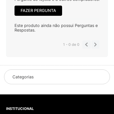
FAZER PERGUNTA
Este produto ainda não possui Perguntas e
Respostas.
1 - 0
de
0
Categorias
INSTITUCIONAL