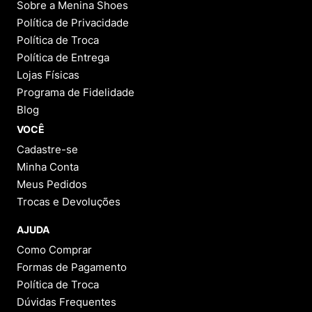
Sobre a Menina Shoes
Política de Privacidade
Política de Troca
Política de Entrega
Lojas Físicas
Programa de Fidelidade
Blog
VOCÊ
Cadastre-se
Minha Conta
Meus Pedidos
Trocas e Devoluções
AJUDA
Como Comprar
Formas de Pagamento
Política de Troca
Dúvidas Frequentes