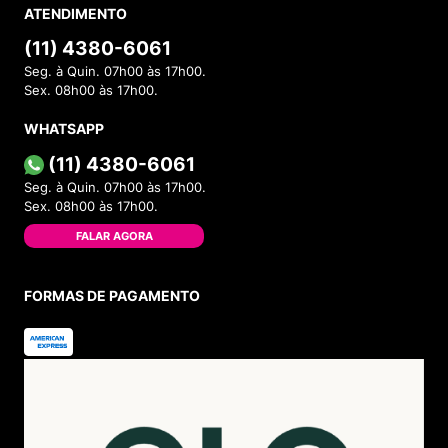
ATENDIMENTO
(11) 4380-6061
Seg. à Quin. 07h00 às 17h00.
Sex. 08h00 às 17h00.
WHATSAPP
(11) 4380-6061
Seg. à Quin. 07h00 às 17h00.
Sex. 08h00 às 17h00.
FALAR AGORA
FORMAS DE PAGAMENTO