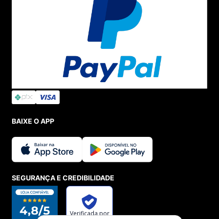
BAIXE O APP
SEGURANÇA E CREDIBILIDADE