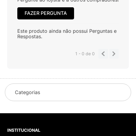
FAZER PERGUNTA
Este produto ainda não possui Perguntas e
Respostas.
1 - 0
de
0
Categorias
INSTITUCIONAL