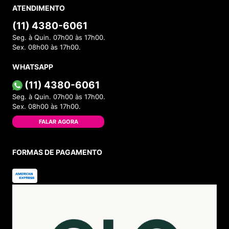
ATENDIMENTO
(11) 4380-6061
Seg. à Quin. 07h00 às 17h00.
Sex. 08h00 às 17h00.
WHATSAPP
(11) 4380-6061
Seg. à Quin. 07h00 às 17h00.
Sex. 08h00 às 17h00.
FALAR AGORA
FORMAS DE PAGAMENTO