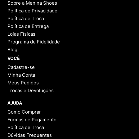
Sobre a Menina Shoes
Política de Privacidade
Política de Troca
Política de Entrega
Lojas Físicas
Programa de Fidelidade
Blog
VOCÊ
Cadastre-se
Minha Conta
Meus Pedidos
Trocas e Devoluções
AJUDA
Como Comprar
Formas de Pagamento
Política de Troca
Dúvidas Frequentes