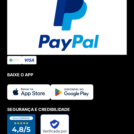
BAIXE O APP
SEGURANÇA E CREDIBILIDADE