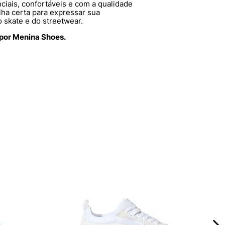
ciais, confortáveis e com a qualidade
lha certa para expressar sua
o skate e do streetwear.
 por Menina Shoes.