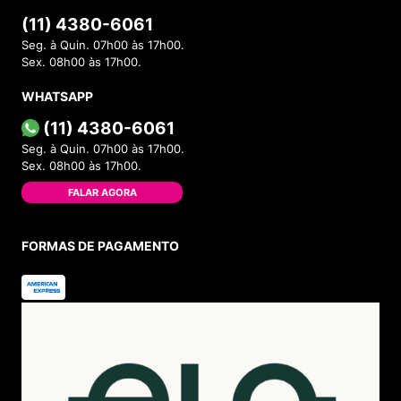
(11) 4380-6061
Seg. à Quin. 07h00 às 17h00.
Sex. 08h00 às 17h00.
WHATSAPP
(11) 4380-6061
Seg. à Quin. 07h00 às 17h00.
Sex. 08h00 às 17h00.
FALAR AGORA
FORMAS DE PAGAMENTO