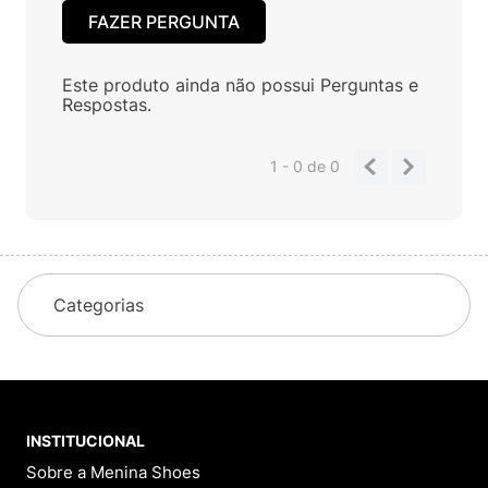
FAZER PERGUNTA
Este produto ainda não possui Perguntas e
Respostas.
1 - 0
de
0
Categorias
INSTITUCIONAL
Sobre a Menina Shoes