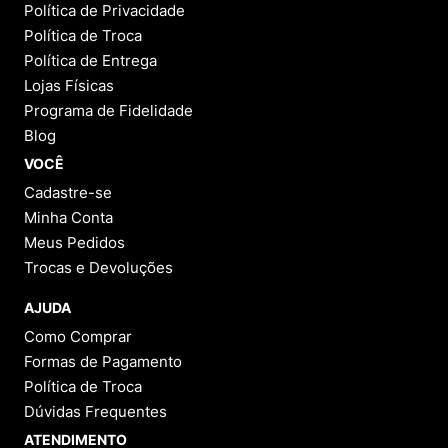
Política de Privacidade
Política de Troca
Política de Entrega
Lojas Físicas
Programa de Fidelidade
Blog
VOCÊ
Cadastre-se
Minha Conta
Meus Pedidos
Trocas e Devoluções
AJUDA
Como Comprar
Formas de Pagamento
Política de Troca
Dúvidas Frequentes
ATENDIMENTO