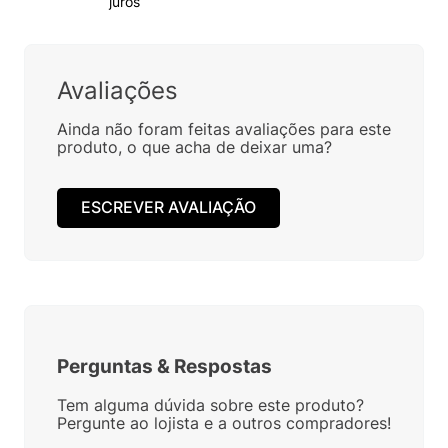
juros
Avaliações
Ainda não foram feitas avaliações para este
produto, o que acha de deixar uma?
ESCREVER AVALIAÇÃO
Perguntas
&
Respostas
Tem alguma dúvida sobre este produto?
Pergunte ao lojista e a outros compradores!