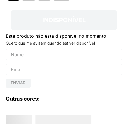
INDISPONÍVEL
Este produto não está disponível no momento
Quero que me avisem quando estiver disponível
ENVIAR
Outras cores: