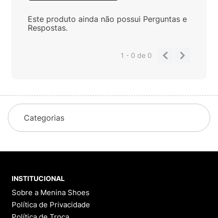
Este produto ainda não possui Perguntas e
Respostas.
1 - 0
de
0
Categorias
INSTITUCIONAL
Sobre a Menina Shoes
Política de Privacidade
Política de Troca