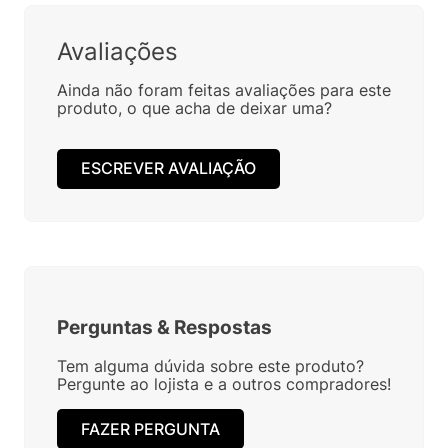
Avaliações
Ainda não foram feitas avaliações para este
produto, o que acha de deixar uma?
ESCREVER AVALIAÇÃO
Perguntas
&
Respostas
Tem alguma dúvida sobre este produto?
Pergunte ao lojista e a outros compradores!
FAZER PERGUNTA