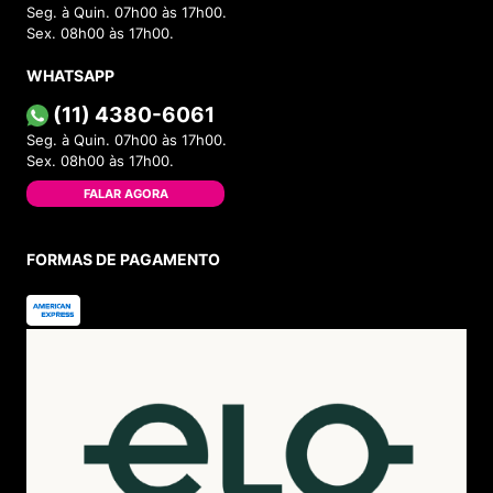
Seg. à Quin. 07h00 às 17h00.
Sex. 08h00 às 17h00.
WHATSAPP
(11) 4380-6061
Seg. à Quin. 07h00 às 17h00.
Sex. 08h00 às 17h00.
FALAR AGORA
FORMAS DE PAGAMENTO