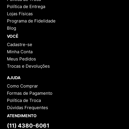
Política de Entrega
Lojas Físicas
Programa de Fidelidade
Blog
VOCÊ
Cadastre-se
Minha Conta
Meus Pedidos
Trocas e Devoluções
AJUDA
Como Comprar
Formas de Pagamento
Política de Troca
Dúvidas Frequentes
ATENDIMENTO
(11) 4380-6061