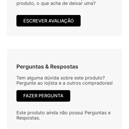
produto, o que acha de deixar uma?
ESCREVER AVALIAÇÃO
Perguntas
&
Respostas
Tem alguma dúvida sobre este produto?
Pergunte ao lojista e a outros compradores!
FAZER PERGUNTA
Este produto ainda não possui Perguntas e
Respostas.