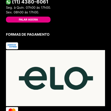
(11) 4380-6061
Seg. à Quin. 07h00 às 17h00.
Sex. 08h00 às 17h00.
FALAR AGORA
FORMAS DE PAGAMENTO