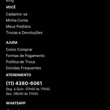
Blog
VOCÊ
Cadastre-se
Minha Conta
Meus Pedidos
Trocas e Devoluções
AJUDA
Como Comprar
Formas de Pagamento
Política de Troca
Dúvidas Frequentes
ATENDIMENTO
(11) 4380-6061
Seg. à Quin. 07h00 às 17h00.
Sex. 08h00 às 17h00.
WHATSAPP