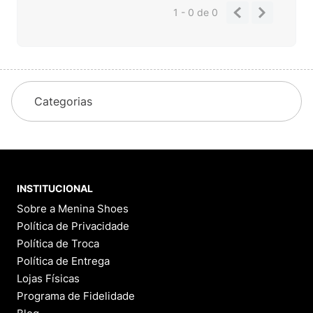
1 - 0
de
0
Categorias
INSTITUCIONAL
Sobre a Menina Shoes
Política de Privacidade
Política de Troca
Política de Entrega
Lojas Físicas
Programa de Fidelidade