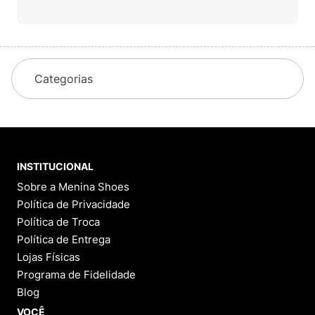
Categorias
INSTITUCIONAL
Sobre a Menina Shoes
Política de Privacidade
Política de Troca
Política de Entrega
Lojas Físicas
Programa de Fidelidade
Blog
VOCÊ