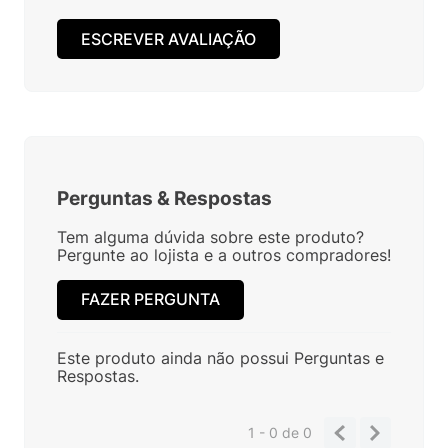
ESCREVER AVALIAÇÃO
Perguntas
&
Respostas
Tem alguma dúvida sobre este produto?
Pergunte ao lojista e a outros compradores!
FAZER PERGUNTA
Este produto ainda não possui Perguntas e
Respostas.
1 - 0
de
0