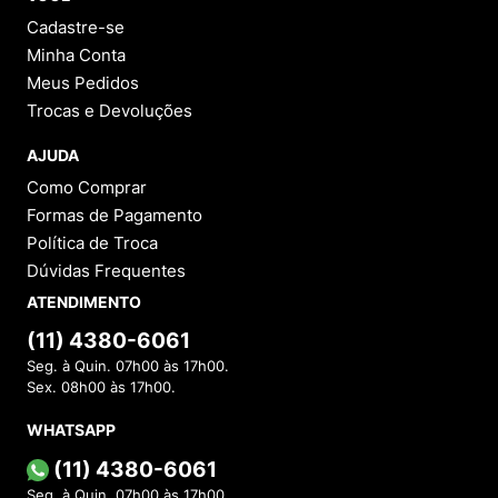
Cadastre-se
Minha Conta
Meus Pedidos
Trocas e Devoluções
AJUDA
Como Comprar
Formas de Pagamento
Política de Troca
Dúvidas Frequentes
ATENDIMENTO
(11) 4380-6061
Seg. à Quin. 07h00 às 17h00.
Sex. 08h00 às 17h00.
WHATSAPP
(11) 4380-6061
Seg. à Quin. 07h00 às 17h00.