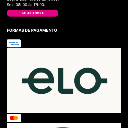
Sex. 08h00 às 17h00.
FALAR AGORA
FORMAS DE PAGAMENTO