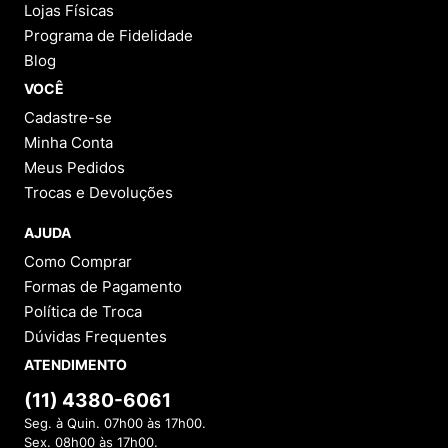
Lojas Físicas
Programa de Fidelidade
Blog
VOCÊ
Cadastre-se
Minha Conta
Meus Pedidos
Trocas e Devoluções
AJUDA
Como Comprar
Formas de Pagamento
Política de Troca
Dúvidas Frequentes
ATENDIMENTO
(11) 4380-6061
Seg. à Quin. 07h00 às 17h00.
Sex. 08h00 às 17h00.