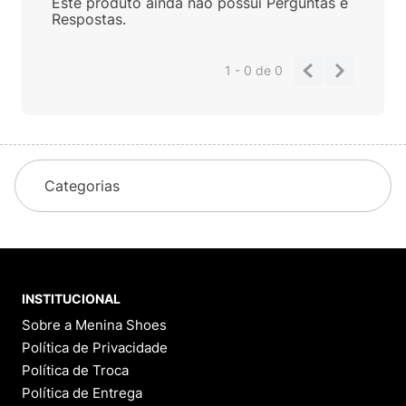
Este produto ainda não possui Perguntas e
Respostas.
1 - 0
de
0
Categorias
INSTITUCIONAL
Sobre a Menina Shoes
Política de Privacidade
Política de Troca
Política de Entrega