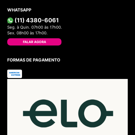
WHATSAPP
(11) 4380-6061
Seg. à Quin. 07h00 às 17h00.
Sex. 08h00 às 17h00.
FALAR AGORA
FORMAS DE PAGAMENTO