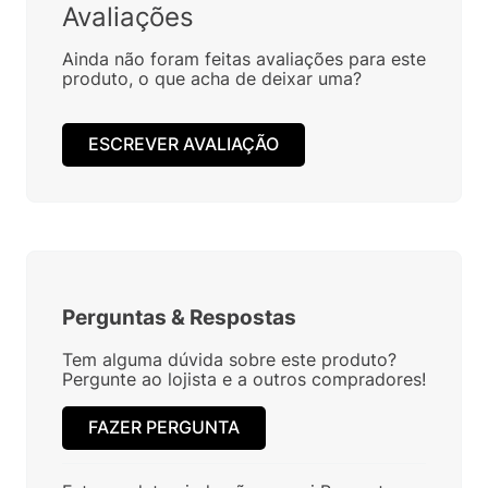
Avaliações
Ainda não foram feitas avaliações para este
produto, o que acha de deixar uma?
ESCREVER AVALIAÇÃO
Perguntas
&
Respostas
Tem alguma dúvida sobre este produto?
Pergunte ao lojista e a outros compradores!
FAZER PERGUNTA