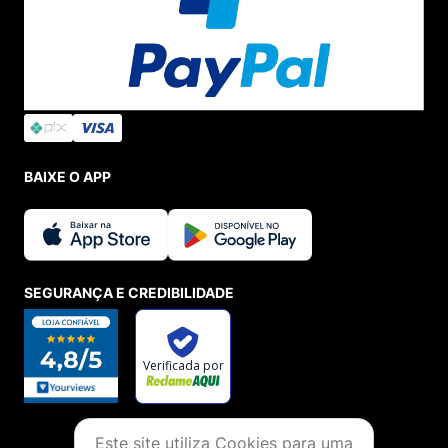
BAIXE O APP
SEGURANÇA E CREDIBILIDADE
Este site utiliza Cookies para uma