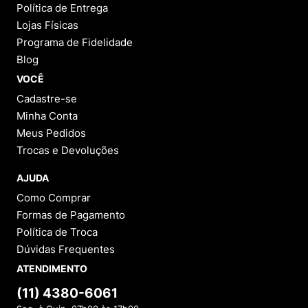
Política de Entrega
Lojas Físicas
Programa de Fidelidade
Blog
VOCÊ
Cadastre-se
Minha Conta
Meus Pedidos
Trocas e Devoluções
AJUDA
Como Comprar
Formas de Pagamento
Política de Troca
Dúvidas Frequentes
ATENDIMENTO
(11) 4380-6061