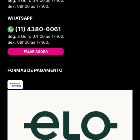
Seg. à Quin. 07h00 às 17h00.
Sex. 08h00 às 17h00.
WHATSAPP
(11) 4380-6061
Seg. à Quin. 07h00 às 17h00.
Sex. 08h00 às 17h00.
FALAR AGORA
FORMAS DE PAGAMENTO