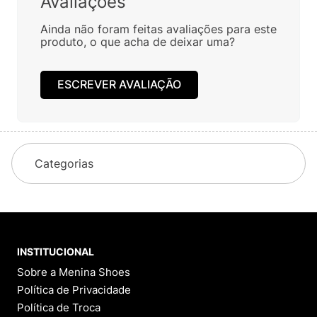
Avaliações
Ainda não foram feitas avaliações para este
produto, o que acha de deixar uma?
ESCREVER AVALIAÇÃO
Categorias
INSTITUCIONAL
Sobre a Menina Shoes
Política de Privacidade
Política de Troca