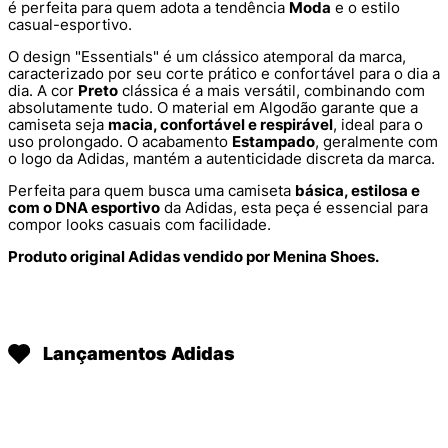
é perfeita para quem adota a tendência
Moda
e o estilo
casual-esportivo.
O design "Essentials" é um clássico atemporal da marca,
caracterizado por seu corte prático e confortável para o dia a
dia. A cor
Preto
clássica é a mais versátil, combinando com
absolutamente tudo. O material em Algodão garante que a
camiseta seja
macia, confortável e respirável
, ideal para o
uso prolongado. O acabamento
Estampado
, geralmente com
o logo da Adidas, mantém a autenticidade discreta da marca.
Perfeita para quem busca uma camiseta
básica, estilosa e
com o DNA esportivo
da Adidas, esta peça é essencial para
compor looks casuais com facilidade.
Produto original Adidas vendido por Menina Shoes.
Lançamentos Adidas