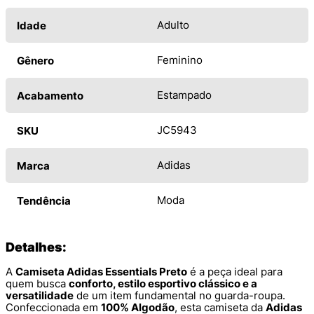
Adulto
Idade
Feminino
Gênero
Estampado
Acabamento
JC5943
SKU
Adidas
Marca
Moda
Tendência
Detalhes:
A
Camiseta Adidas Essentials Preto
é a peça ideal para
quem busca
conforto, estilo esportivo clássico e a
versatilidade
de um item fundamental no guarda-roupa.
Confeccionada em
100% Algodão
, esta camiseta da
Adidas