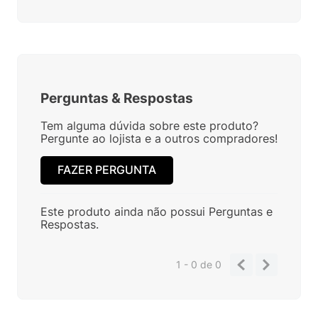
Perguntas
&
Respostas
Tem alguma dúvida sobre este produto?
Pergunte ao lojista e a outros compradores!
FAZER PERGUNTA
Este produto ainda não possui Perguntas e
Respostas.
1 - 0
de
0