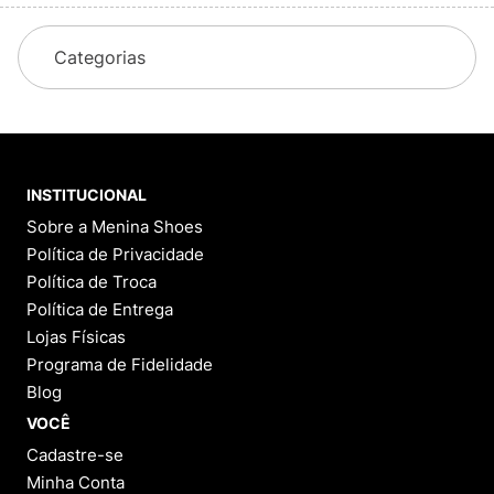
Categorias
INSTITUCIONAL
Sobre a Menina Shoes
Política de Privacidade
Política de Troca
Política de Entrega
Lojas Físicas
Programa de Fidelidade
Blog
VOCÊ
Cadastre-se
Minha Conta