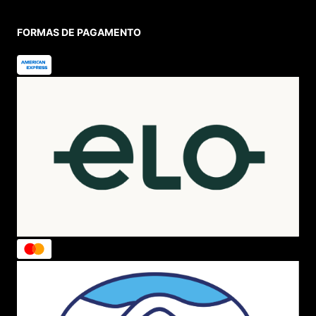
FORMAS DE PAGAMENTO