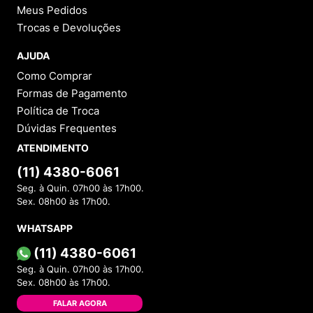
Meus Pedidos
Trocas e Devoluções
AJUDA
Como Comprar
Formas de Pagamento
Política de Troca
Dúvidas Frequentes
ATENDIMENTO
(11) 4380-6061
Seg. à Quin. 07h00 às 17h00.
Sex. 08h00 às 17h00.
WHATSAPP
(11) 4380-6061
Seg. à Quin. 07h00 às 17h00.
Sex. 08h00 às 17h00.
FALAR AGORA