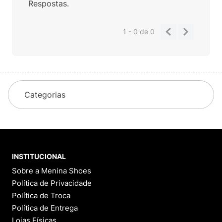
Respostas.
1 - 0
de
0
Categorias
INSTITUCIONAL
Sobre a Menina Shoes
Política de Privacidade
Política de Troca
Política de Entrega
Lojas Físicas