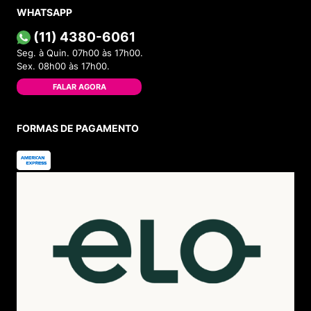
WHATSAPP
(11) 4380-6061
Seg. à Quin. 07h00 às 17h00.
Sex. 08h00 às 17h00.
FALAR AGORA
FORMAS DE PAGAMENTO