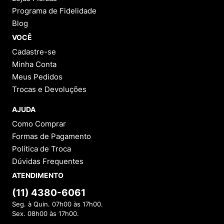
Programa de Fidelidade
Blog
VOCÊ
Cadastre-se
Minha Conta
Meus Pedidos
Trocas e Devoluções
AJUDA
Como Comprar
Formas de Pagamento
Política de Troca
Dúvidas Frequentes
ATENDIMENTO
(11) 4380-6061
Seg. à Quin. 07h00 às 17h00.
Sex. 08h00 às 17h00.