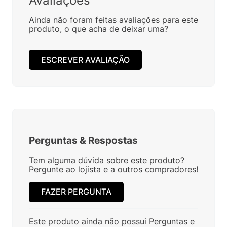
Avaliações
Ainda não foram feitas avaliações para este
produto, o que acha de deixar uma?
ESCREVER AVALIAÇÃO
Perguntas
&
Respostas
Tem alguma dúvida sobre este produto?
Pergunte ao lojista e a outros compradores!
FAZER PERGUNTA
Este produto ainda não possui Perguntas e