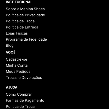
INSTITUCIONAL
Sobre a Menina Shoes
Política de Privacidade
Política de Troca
Política de Entrega
Lojas Físicas
Programa de Fidelidade
Blog
VOCÊ
Cadastre-se
Minha Conta
Meus Pedidos
Trocas e Devoluções
AJUDA
Como Comprar
Formas de Pagamento
Política de Troca