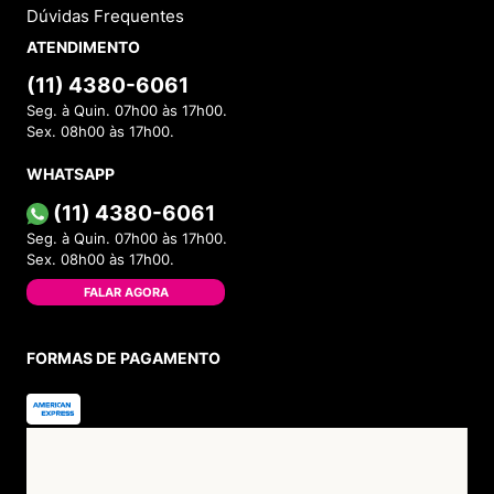
Dúvidas Frequentes
ATENDIMENTO
(11) 4380-6061
Seg. à Quin. 07h00 às 17h00.
Sex. 08h00 às 17h00.
WHATSAPP
(11) 4380-6061
Seg. à Quin. 07h00 às 17h00.
Sex. 08h00 às 17h00.
FALAR AGORA
FORMAS DE PAGAMENTO