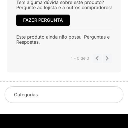
Tem alguma dúvida sobre este produto?
Pergunte ao lojista e a outros compradores!
FAZER PERGUNTA
Este produto ainda não possui Perguntas e
Respostas.
1 - 0
de
0
Categorias