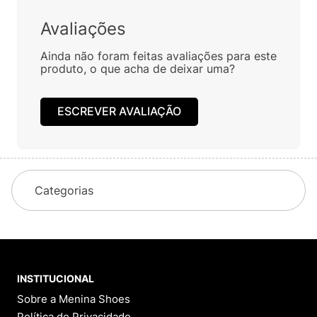
Avaliações
Ainda não foram feitas avaliações para este
produto, o que acha de deixar uma?
ESCREVER AVALIAÇÃO
Categorias
INSTITUCIONAL
Sobre a Menina Shoes
Política de Privacidade