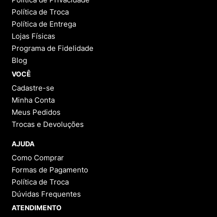
Política de Troca
Política de Entrega
Lojas Físicas
Programa de Fidelidade
Blog
VOCÊ
Cadastre-se
Minha Conta
Meus Pedidos
Trocas e Devoluções
AJUDA
Como Comprar
Formas de Pagamento
Política de Troca
Dúvidas Frequentes
ATENDIMENTO