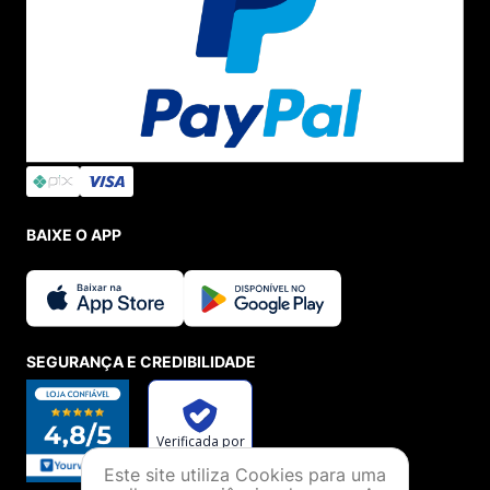
BAIXE O APP
SEGURANÇA E CREDIBILIDADE
Este site utiliza Cookies para uma