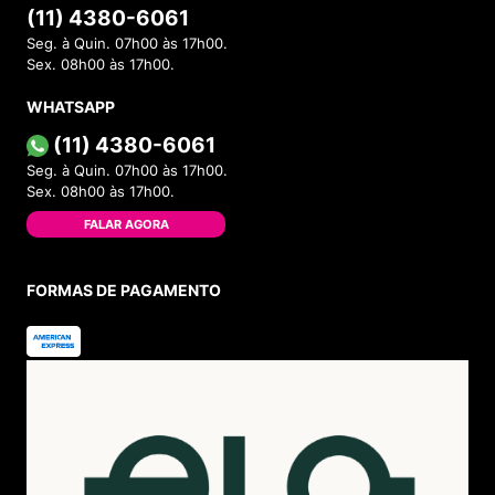
(11) 4380-6061
Seg. à Quin. 07h00 às 17h00.
Sex. 08h00 às 17h00.
WHATSAPP
(11) 4380-6061
Seg. à Quin. 07h00 às 17h00.
Sex. 08h00 às 17h00.
FALAR AGORA
FORMAS DE PAGAMENTO