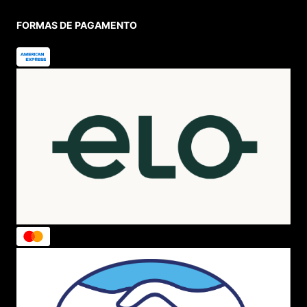
FORMAS DE PAGAMENTO