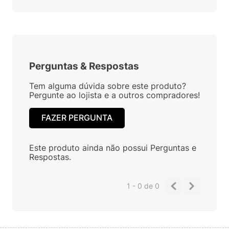
Perguntas
&
Respostas
Tem alguma dúvida sobre este produto?
Pergunte ao lojista e a outros compradores!
FAZER PERGUNTA
Este produto ainda não possui Perguntas e
Respostas.
1 - 0
de
0