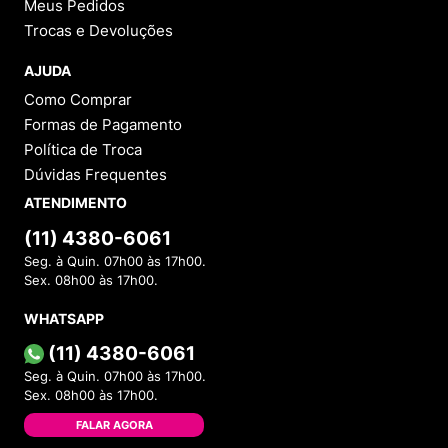
Meus Pedidos
Trocas e Devoluções
AJUDA
Como Comprar
Formas de Pagamento
Política de Troca
Dúvidas Frequentes
ATENDIMENTO
(11) 4380-6061
Seg. à Quin. 07h00 às 17h00.
Sex. 08h00 às 17h00.
WHATSAPP
(11) 4380-6061
Seg. à Quin. 07h00 às 17h00.
Sex. 08h00 às 17h00.
FALAR AGORA