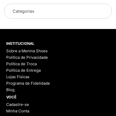
Categorias
INSTITUCIONAL
Sobre a Menina Shoes
Política de Privacidade
Política de Troca
Política de Entrega
Lojas Físicas
Programa de Fidelidade
Blog
VOCÊ
Cadastre-se
Minha Conta