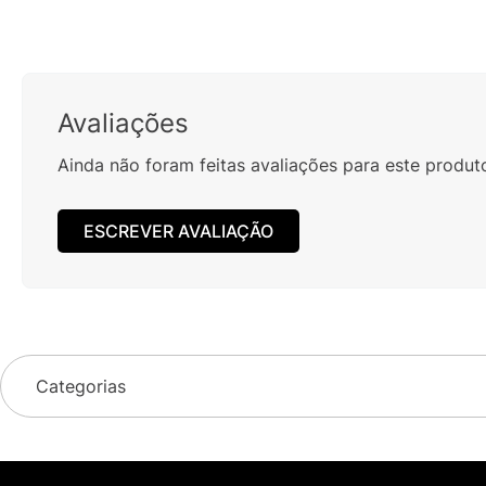
Avaliações
Ainda não foram feitas avaliações para este produt
ESCREVER AVALIAÇÃO
Categorias