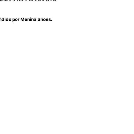
endido por Menina Shoes.