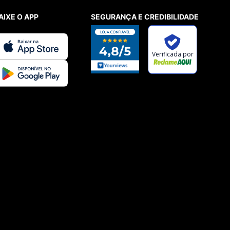
AIXE O APP
SEGURANÇA E CREDIBILIDADE