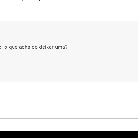
o, o que acha de deixar uma?