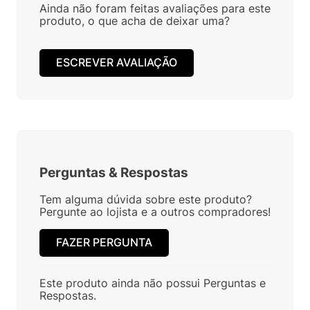
Ainda não foram feitas avaliações para este
produto, o que acha de deixar uma?
ESCREVER AVALIAÇÃO
Perguntas
&
Respostas
Tem alguma dúvida sobre este produto?
Pergunte ao lojista e a outros compradores!
FAZER PERGUNTA
Este produto ainda não possui Perguntas e
Respostas.