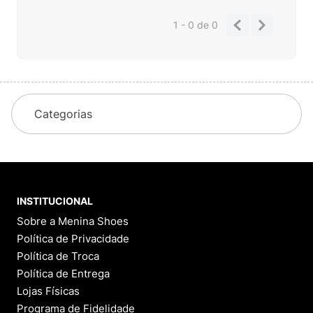
1 - 0
de
0
Categorias
INSTITUCIONAL
Sobre a Menina Shoes
Política de Privacidade
Política de Troca
Política de Entrega
Lojas Físicas
Programa de Fidelidade