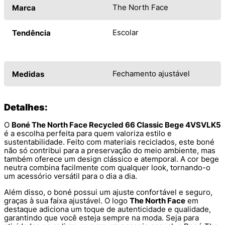
The North Face
Marca
Escolar
Tendência
Fechamento ajustável
Medidas
Detalhes:
O
Boné The North Face Recycled 66 Classic Bege 4VSVLK5
é a escolha perfeita para quem valoriza estilo e
sustentabilidade. Feito com materiais reciclados, este boné
não só contribui para a preservação do meio ambiente, mas
também oferece um design clássico e atemporal. A cor bege
neutra combina facilmente com qualquer look, tornando-o
um acessório versátil para o dia a dia.
Além disso, o boné possui um ajuste confortável e seguro,
graças à sua faixa ajustável. O logo
The North Face
em
destaque adiciona um toque de autenticidade e qualidade,
garantindo que você esteja sempre na moda. Seja para