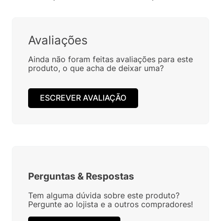
Avaliações
Ainda não foram feitas avaliações para este
produto, o que acha de deixar uma?
ESCREVER AVALIAÇÃO
Perguntas
&
Respostas
Tem alguma dúvida sobre este produto?
Pergunte ao lojista e a outros compradores!