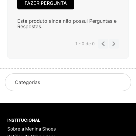
FAZER PERGUNTA
Este produto ainda não possui Perguntas e
Respostas.
1 - 0
de
0
Categorias
INSTITUCIONAL
Sobre a Menina Shoes