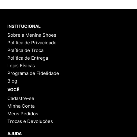
INSTITUCIONAL
Sobre a Menina Shoes
Política de Privacidade
Política de Troca
Política de Entrega
Lojas Físicas
Programa de Fidelidade
Blog
VOCÊ
Cadastre-se
Minha Conta
Meus Pedidos
Trocas e Devoluções
AJUDA