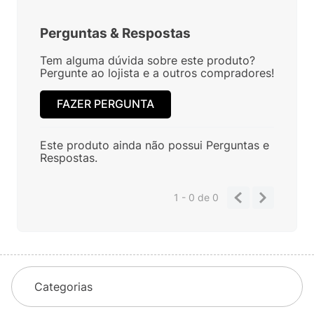
Perguntas
&
Respostas
Tem alguma dúvida sobre este produto?
Pergunte ao lojista e a outros compradores!
FAZER PERGUNTA
Este produto ainda não possui Perguntas e
Respostas.
1 - 0
de
0
Categorias