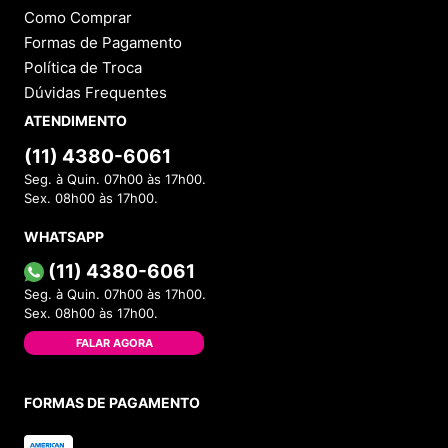
Como Comprar
Formas de Pagamento
Política de Troca
Dúvidas Frequentes
ATENDIMENTO
(11) 4380-6061
Seg. à Quin. 07h00 às 17h00.
Sex. 08h00 às 17h00.
WHATSAPP
(11) 4380-6061
Seg. à Quin. 07h00 às 17h00.
Sex. 08h00 às 17h00.
FALAR AGORA
FORMAS DE PAGAMENTO