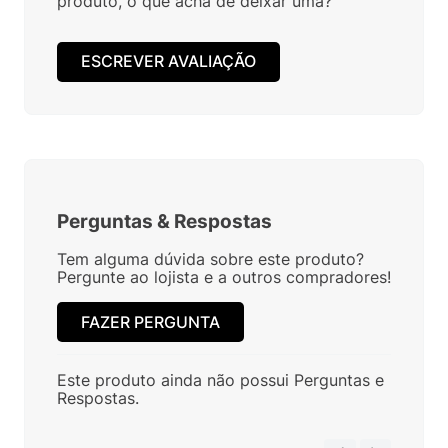
produto, o que acha de deixar uma?
ESCREVER AVALIAÇÃO
Perguntas
&
Respostas
Tem alguma dúvida sobre este produto?
Pergunte ao lojista e a outros compradores!
FAZER PERGUNTA
Este produto ainda não possui Perguntas e
Respostas.