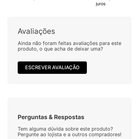
juros
Avaliações
Ainda não foram feitas avaliações para este
produto, o que acha de deixar uma?
ESCREVER AVALIAÇÃO
Perguntas
&
Respostas
Tem alguma dúvida sobre este produto?
Pergunte ao lojista e a outros compradores!