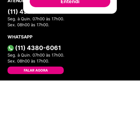
ATENDIMENTO
Entendi
(11) 4380-6061
Seg. à Quin. 07h00 às 17h00.
Sex. 08h00 às 17h00.
WHATSAPP
(11) 4380-6061
Seg. à Quin. 07h00 às 17h00.
Sex. 08h00 às 17h00.
FALAR AGORA
FORMAS DE PAGAMENTO
ADICIONAR AO CARRINHO