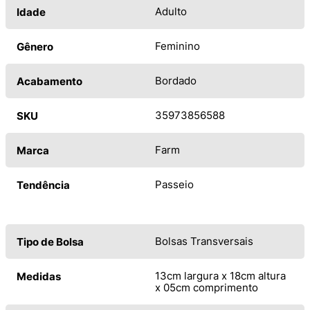
Adulto
Idade
Feminino
Gênero
Bordado
Acabamento
35973856588
SKU
Farm
Marca
Passeio
Tendência
Bolsas Transversais
Tipo de Bolsa
13cm largura x 18cm altura
Medidas
x 05cm comprimento