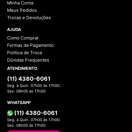
Minha Conta
Meus Pedidos
Trocas e Devoluções
AJUDA
Como Comprar
Formas de Pagamento
Política de Troca
Dúvidas Frequentes
ATENDIMENTO
(11) 4380-6061
Seg. à Quin. 07h00 às 17h00.
Sex. 08h00 às 17h00.
WHATSAPP
(11) 4380-6061
Seg. à Quin. 07h00 às 17h00.
Sex. 08h00 às 17h00.