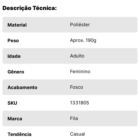
Descrição Técnica:
Poliéster
Material
Aprox. 190g
Peso
Adulto
Idade
Feminino
Gênero
Fosco
Acabamento
1331805
SKU
Fila
Marca
Casual
Tendência