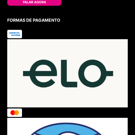
FALAR AGORA
FORMAS DE PAGAMENTO