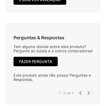
Perguntas
&
Respostas
Tem alguma dúvida sobre este produto?
Pergunte ao lojista e a outros compradores!
FAZER PERGUNTA
Este produto ainda não possui Perguntas e
Respostas.
1 - 0
de
0