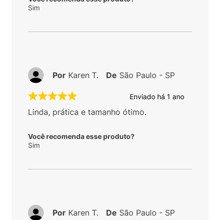
Sim
Por
Karen T.
De
São Paulo - SP
Enviado há
1 ano
Linda, prática e tamanho ótimo.
Você recomenda esse produto?
Sim
Por
Karen T.
De
São Paulo - SP