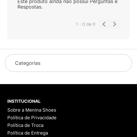
Este produto ainda não possui Perguntas e
Respostas.
1 - 0
de
0
Categorias
INSTITUCIONAL
Sobre a Menina Shoes
Política de Privacidade
Política de Troca
Política de Entrega