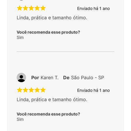
Enviado há
1 ano
Linda, prática e tamanho ótimo.
Você recomenda esse produto?
Sim
Por
Karen T.
De
São Paulo - SP
Enviado há
1 ano
Linda, prática e tamanho ótimo.
Você recomenda esse produto?
Sim