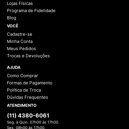
Lojas Físicas
Programa de Fidelidade
Blog
VOCÊ
Cadastre-se
Minha Conta
Meus Pedidos
Trocas e Devoluções
AJUDA
Como Comprar
Formas de Pagamento
Política de Troca
Dúvidas Frequentes
ATENDIMENTO
(11) 4380-6061
Seg. à Quin. 07h00 às 17h00.
Sex. 08h00 às 17h00.