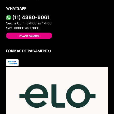
WHATSAPP
(11) 4380-6061
Seg. à Quin. 07h00 às 17h00.
Sex. 08h00 às 17h00.
FALAR AGORA
FORMAS DE PAGAMENTO