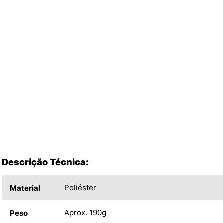
Descrição Técnica:
Poliéster
Material
Aprox. 190g
Peso