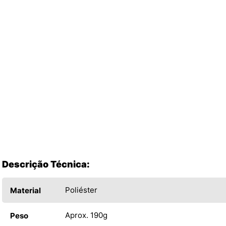
Descrição Técnica:
Poliéster
Material
Aprox. 190g
Peso