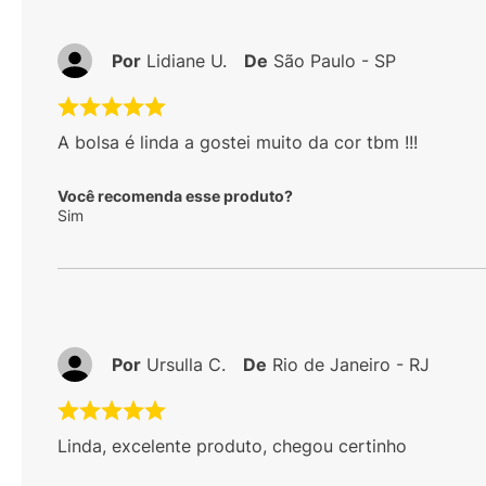
Por
Lidiane U.
De
São Paulo - SP
A bolsa é linda a gostei muito da cor tbm !!!
Você recomenda esse produto?
Sim
Por
Ursulla C.
De
Rio de Janeiro - RJ
Linda, excelente produto, chegou certinho