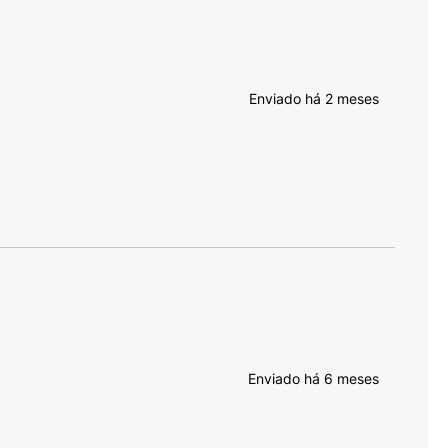
Enviado há
2 meses
Enviado há
6 meses