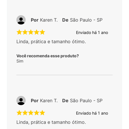
Por
Karen T.
De
São Paulo - SP
Enviado há
1 ano
Linda, prática e tamanho ótimo.
Você recomenda esse produto?
Sim
Por
Karen T.
De
São Paulo - SP
Enviado há
1 ano
Linda, prática e tamanho ótimo.