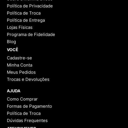
Política de Privacidade
Política de Troca
Política de Entrega
Lojas Físicas
Programa de Fidelidade
Blog
VOCÊ
Cadastre-se
Minha Conta
Meus Pedidos
Trocas e Devoluções
AJUDA
Como Comprar
Formas de Pagamento
Política de Troca
Dúvidas Frequentes