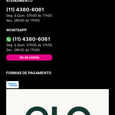
ATENDIMENTO
(11) 4380-6061
Seg. à Quin. 07h00 às 17h00.
Sex. 08h00 às 17h00.
WHATSAPP
(11) 4380-6061
Seg. à Quin. 07h00 às 17h00.
Sex. 08h00 às 17h00.
FALAR AGORA
FORMAS DE PAGAMENTO