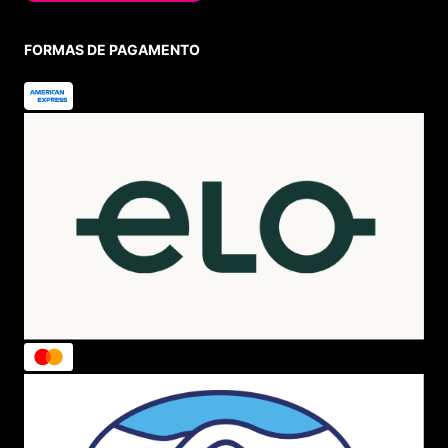
FORMAS DE PAGAMENTO