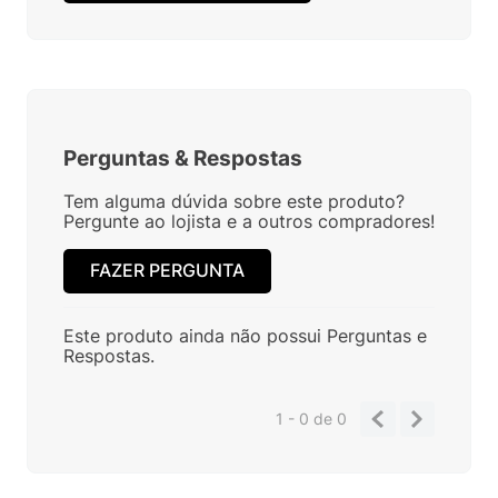
Perguntas
&
Respostas
Tem alguma dúvida sobre este produto?
Pergunte ao lojista e a outros compradores!
FAZER PERGUNTA
Este produto ainda não possui Perguntas e
Respostas.
1 - 0
de
0