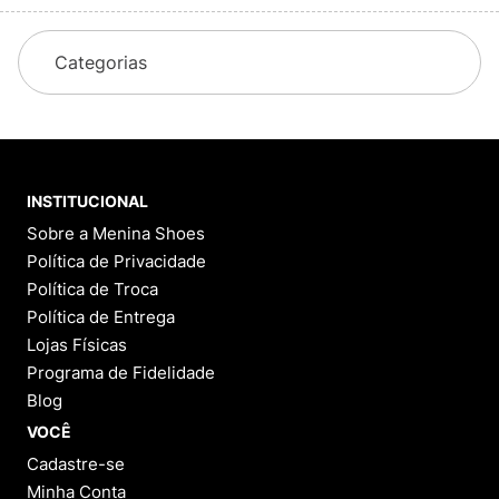
Categorias
INSTITUCIONAL
Sobre a Menina Shoes
Política de Privacidade
Política de Troca
Política de Entrega
Lojas Físicas
Programa de Fidelidade
Blog
VOCÊ
Cadastre-se
Minha Conta