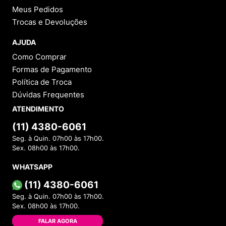
Meus Pedidos
Trocas e Devoluções
AJUDA
Como Comprar
Formas de Pagamento
Política de Troca
Dúvidas Frequentes
ATENDIMENTO
(11) 4380-6061
Seg. à Quin. 07h00 às 17h00.
Sex. 08h00 às 17h00.
WHATSAPP
(11) 4380-6061
Seg. à Quin. 07h00 às 17h00.
Sex. 08h00 às 17h00.
FALAR AGORA