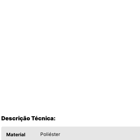
Descrição Técnica:
Poliéster
Material