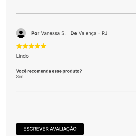
Por
Vanessa S.
De
Valença - RJ
Lindo
Você recomenda esse produto?
Sim
ESCREVER AVALIAÇÃO