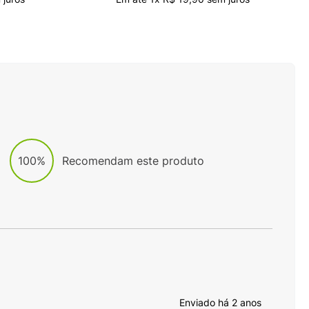
100%
Recomendam este produto
Enviado há
2 anos