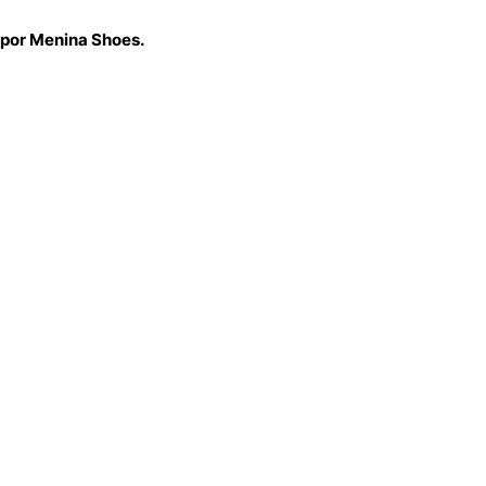
 por Menina Shoes.