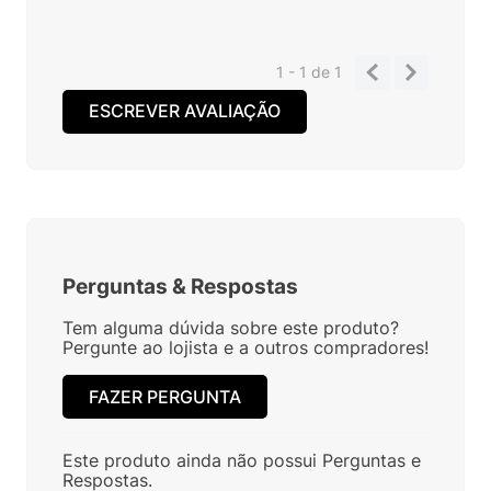
1 - 1
de
1
ESCREVER AVALIAÇÃO
Perguntas
&
Respostas
Tem alguma dúvida sobre este produto?
Pergunte ao lojista e a outros compradores!
FAZER PERGUNTA
Este produto ainda não possui Perguntas e
Respostas.