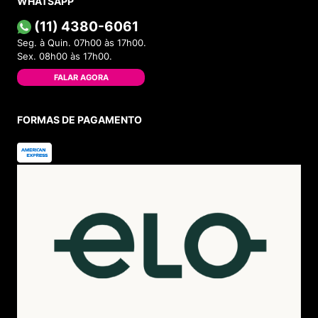
WHATSAPP
(11) 4380-6061
Seg. à Quin. 07h00 às 17h00.
Sex. 08h00 às 17h00.
FALAR AGORA
FORMAS DE PAGAMENTO