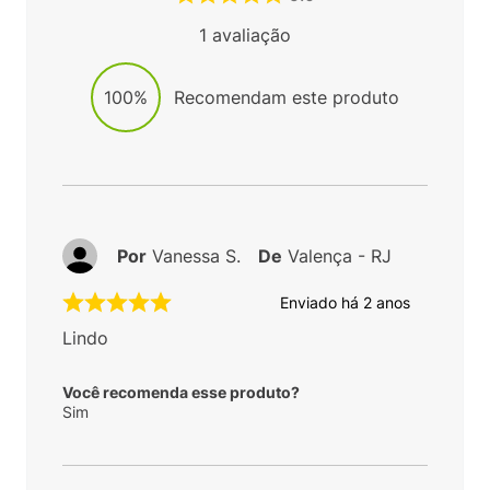
1
avaliação
100%
Recomendam este produto
Por
Vanessa S.
De
Valença - RJ
Enviado há
2 anos
Lindo
Você recomenda esse produto?
Sim