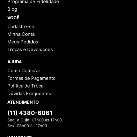
Programa de Fidelidade
Blog
VOCÊ
Cadastre-se
Minha Conta
Meus Pedidos
Trocas e Devoluções
AJUDA
Como Comprar
Formas de Pagamento
Política de Troca
Dúvidas Frequentes
ATENDIMENTO
(11) 4380-6061
Seg. à Quin. 07h00 às 17h00.
Sex. 08h00 às 17h00.