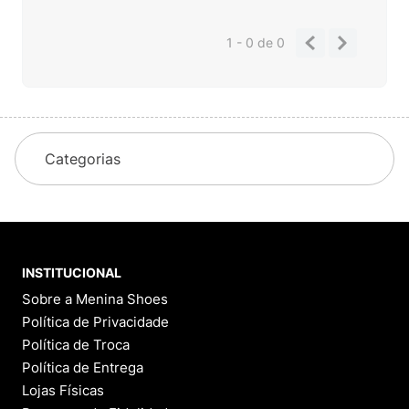
1 - 0
de
0
Categorias
INSTITUCIONAL
Sobre a Menina Shoes
Política de Privacidade
Política de Troca
Política de Entrega
Lojas Físicas