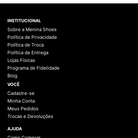
INSTITUCIONAL
Sobre a Menina Shoes
Política de Privacidade
Política de Troca
Política de Entrega
Lojas Físicas
Programa de Fidelidade
Blog
VOCÊ
Cadastre-se
Minha Conta
Meus Pedidos
Trocas e Devoluções
AJUDA
Como Comprar