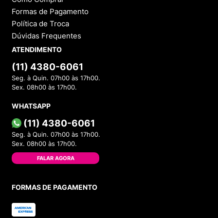
Formas de Pagamento
Política de Troca
Dúvidas Frequentes
ATENDIMENTO
(11) 4380-6061
Seg. à Quin. 07h00 às 17h00.
Sex. 08h00 às 17h00.
WHATSAPP
(11) 4380-6061
Seg. à Quin. 07h00 às 17h00.
Sex. 08h00 às 17h00.
FALAR AGORA
FORMAS DE PAGAMENTO