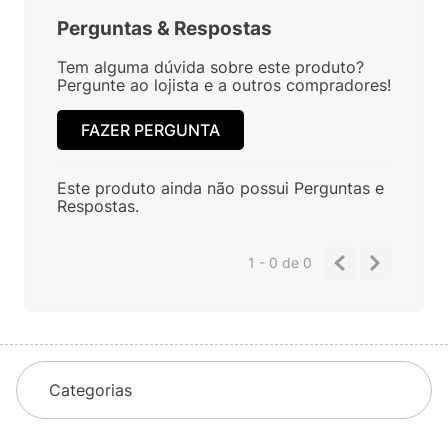
Perguntas
&
Respostas
Tem alguma dúvida sobre este produto?
Pergunte ao lojista e a outros compradores!
FAZER PERGUNTA
Este produto ainda não possui Perguntas e
Respostas.
1 - 0
de
0
Categorias