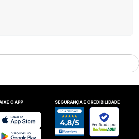
AIXE O APP
SEGURANÇA E CREDIBILIDADE