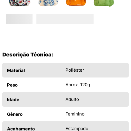
Descrição Técnica:
Poliéster
Material
Aprox. 120g
Peso
Adulto
Idade
Feminino
Gênero
Estampado
Acabamento