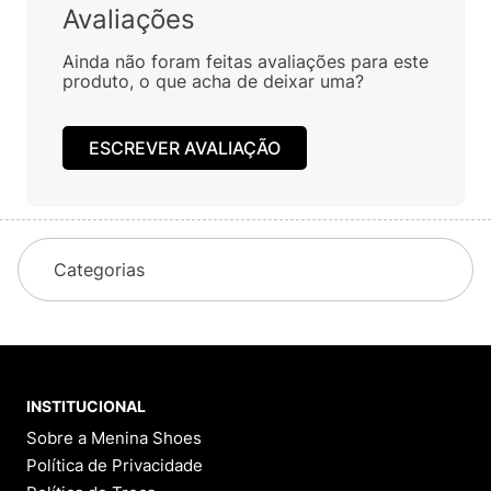
Avaliações
Ainda não foram feitas avaliações para este
produto, o que acha de deixar uma?
ESCREVER AVALIAÇÃO
Categorias
INSTITUCIONAL
Sobre a Menina Shoes
Política de Privacidade