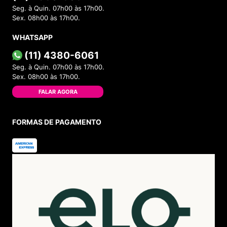
Seg. à Quin. 07h00 às 17h00.
Sex. 08h00 às 17h00.
WHATSAPP
(11) 4380-6061
Seg. à Quin. 07h00 às 17h00.
Sex. 08h00 às 17h00.
FALAR AGORA
FORMAS DE PAGAMENTO