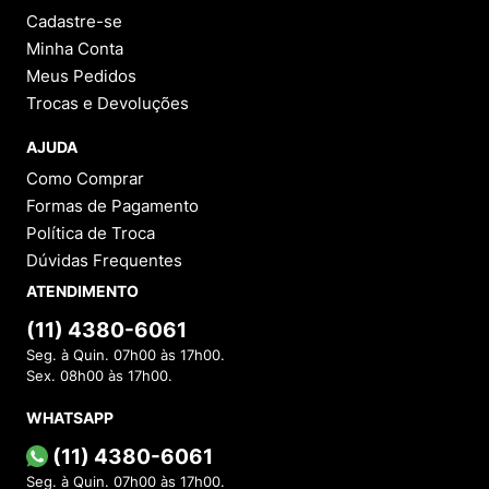
Cadastre-se
Minha Conta
Meus Pedidos
Trocas e Devoluções
AJUDA
Como Comprar
Formas de Pagamento
Política de Troca
Dúvidas Frequentes
ATENDIMENTO
(11) 4380-6061
Seg. à Quin. 07h00 às 17h00.
Sex. 08h00 às 17h00.
WHATSAPP
(11) 4380-6061
Seg. à Quin. 07h00 às 17h00.