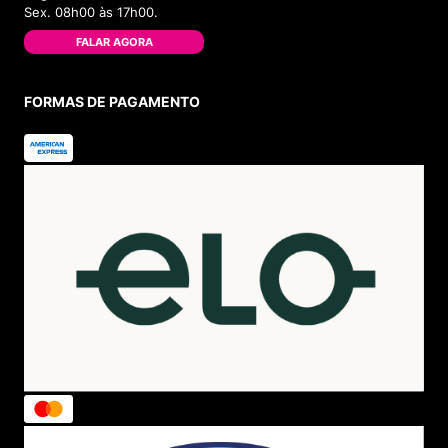
Sex. 08h00 às 17h00.
FALAR AGORA
FORMAS DE PAGAMENTO