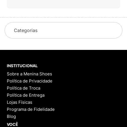
Categorias
INSTITUCIONAL
Sobre a Menina Shoes
Política de Privacidade
Política de Troca
Política de Entrega
Lojas Físicas
Programa de Fidelidade
Blog
VOCÊ