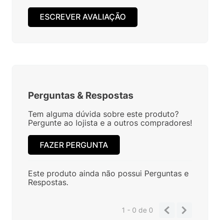
ESCREVER AVALIAÇÃO
Perguntas
&
Respostas
Tem alguma dúvida sobre este produto?
Pergunte ao lojista e a outros compradores!
FAZER PERGUNTA
Este produto ainda não possui Perguntas e
Respostas.
1 - 0
de
0