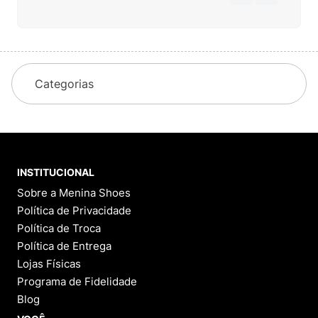
Categorias
INSTITUCIONAL
Sobre a Menina Shoes
Política de Privacidade
Política de Troca
Política de Entrega
Lojas Físicas
Programa de Fidelidade
Blog