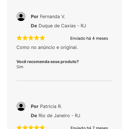
Por
Fernanda V.
De
Duque de Caxias - RJ
Enviado há
4 meses
Como no anúncio e original.
Você recomenda esse produto?
Sim
Por
Patricia R.
De
Rio de Janeiro - RJ
Enviado há
7 meses