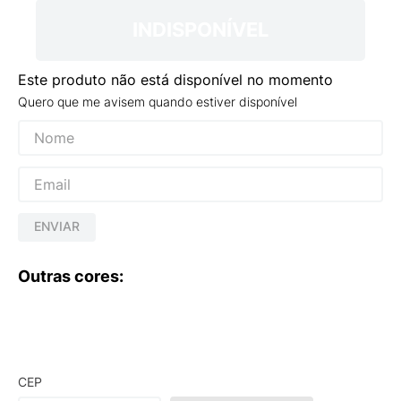
INDISPONÍVEL
Este produto não está disponível no momento
Quero que me avisem quando estiver disponível
ENVIAR
Outras cores:
CEP