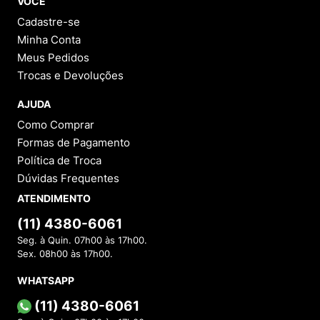
VOCÊ
Cadastre-se
Minha Conta
Meus Pedidos
Trocas e Devoluções
AJUDA
Como Comprar
Formas de Pagamento
Política de Troca
Dúvidas Frequentes
ATENDIMENTO
(11) 4380-6061
Seg. à Quin. 07h00 às 17h00.
Sex. 08h00 às 17h00.
WHATSAPP
(11) 4380-6061