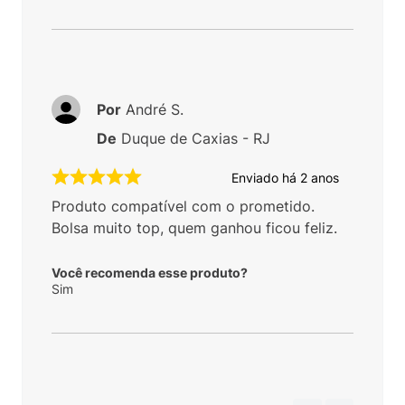
Por
André S.
De
Duque de Caxias - RJ
Enviado há
2 anos
Produto compatível com o prometido.
Bolsa muito top, quem ganhou ficou feliz.
Você recomenda esse produto?
Sim