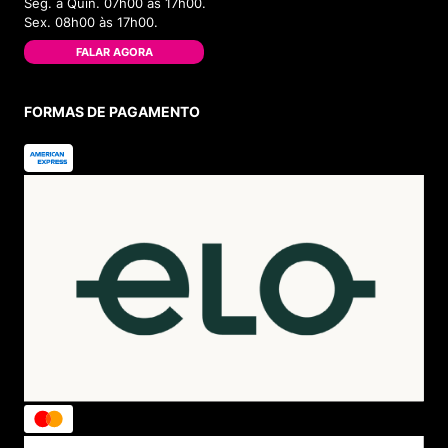
Seg. à Quin. 07h00 às 17h00.
Sex. 08h00 às 17h00.
FALAR AGORA
FORMAS DE PAGAMENTO