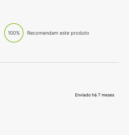
100%
Recomendam este produto
Enviado há
7 meses