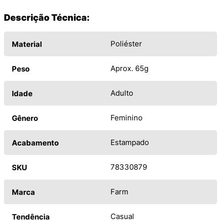
Descrição Técnica:
Poliéster
Material
Aprox. 65g
Peso
Adulto
Idade
Feminino
Gênero
Estampado
Acabamento
78330879
SKU
Farm
Marca
Casual
Tendência