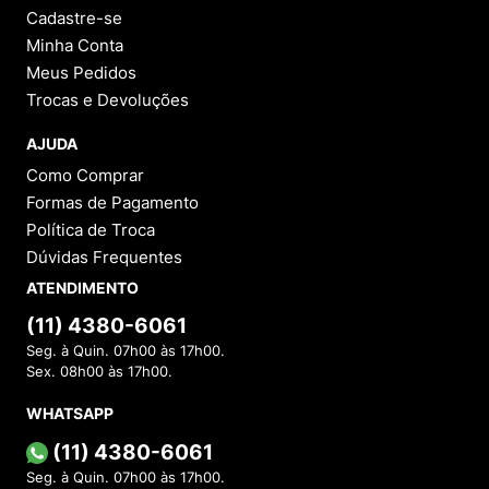
Cadastre-se
Minha Conta
Meus Pedidos
Trocas e Devoluções
AJUDA
Como Comprar
Formas de Pagamento
Política de Troca
Dúvidas Frequentes
ATENDIMENTO
(11) 4380-6061
Seg. à Quin. 07h00 às 17h00.
Sex. 08h00 às 17h00.
WHATSAPP
(11) 4380-6061
Seg. à Quin. 07h00 às 17h00.