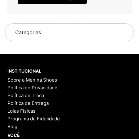
Categorias
INSTITUCIONAL
Sobre a Menina Shoes
Política de Privacidade
Política de Troca
Política de Entrega
Lojas Físicas
Programa de Fidelidade
Blog
VOCÊ