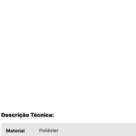
Descrição Técnica:
Poliéster
Material