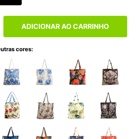
ADICIONAR AO CARRINHO
utras cores: