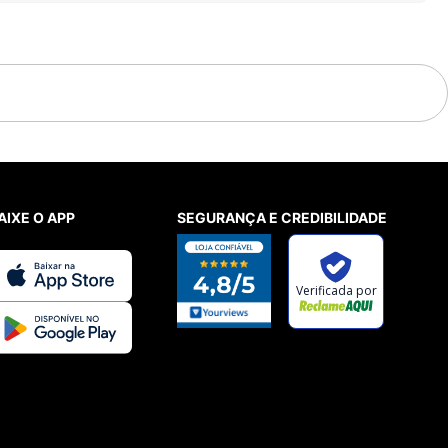
AIXE O APP
SEGURANÇA E CREDIBILIDADE