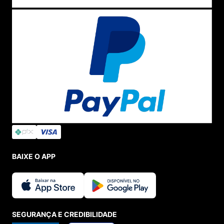
BAIXE O APP
SEGURANÇA E CREDIBILIDADE