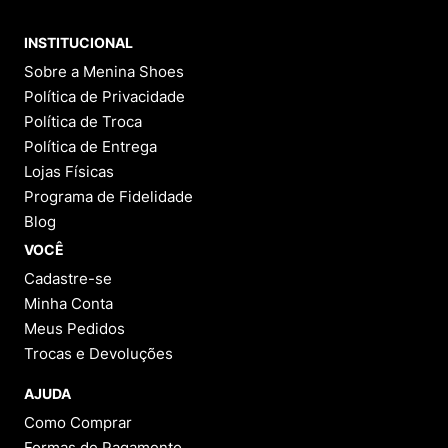
INSTITUCIONAL
Sobre a Menina Shoes
Política de Privacidade
Política de Troca
Política de Entrega
Lojas Físicas
Programa de Fidelidade
Blog
VOCÊ
Cadastre-se
Minha Conta
Meus Pedidos
Trocas e Devoluções
AJUDA
Como Comprar
Formas de Pagamento