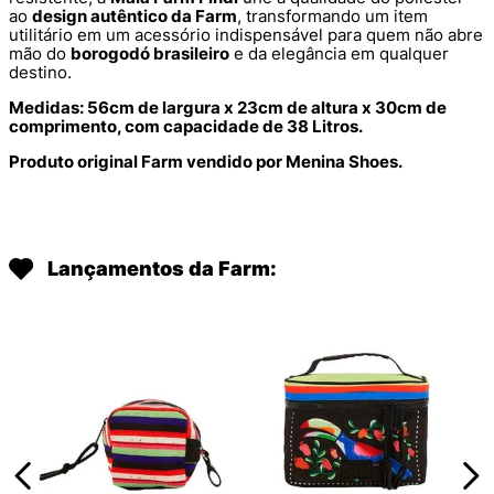
ao
design autêntico da Farm
, transformando um item
utilitário em um acessório indispensável para quem não abre
mão do
borogodó brasileiro
e da elegância em qualquer
destino.
Medidas: 56cm de largura x 23cm de altura x 30cm de
comprimento, com capacidade de 38 Litros.
Produto original Farm vendido por Menina Shoes.
Lançamentos da Farm: