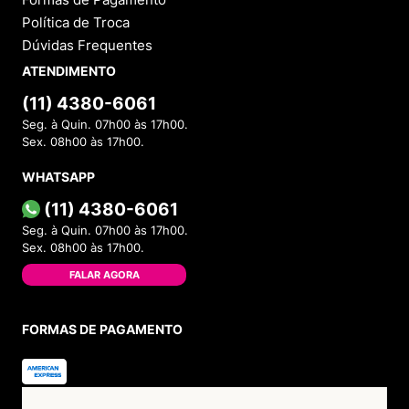
Política de Troca
Dúvidas Frequentes
ATENDIMENTO
(11) 4380-6061
Seg. à Quin. 07h00 às 17h00.
Sex. 08h00 às 17h00.
WHATSAPP
(11) 4380-6061
Seg. à Quin. 07h00 às 17h00.
Sex. 08h00 às 17h00.
FALAR AGORA
FORMAS DE PAGAMENTO