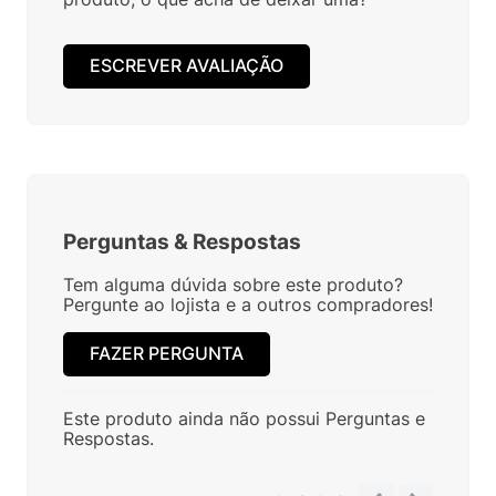
ESCREVER AVALIAÇÃO
Perguntas
&
Respostas
Tem alguma dúvida sobre este produto?
Pergunte ao lojista e a outros compradores!
FAZER PERGUNTA
Este produto ainda não possui Perguntas e
Respostas.