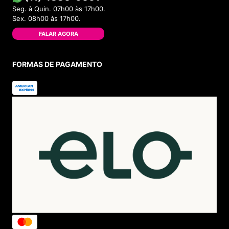
Seg. à Quin. 07h00 às 17h00.
Sex. 08h00 às 17h00.
FALAR AGORA
FORMAS DE PAGAMENTO