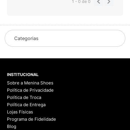
1 - 0
de
0
Categorias
INSTITUCIONAL
Sobre a Menina Shoes
Política de Privacidade
Política de Troca
Política de Entrega
Lojas Físicas
Programa de Fidelidade
Blog