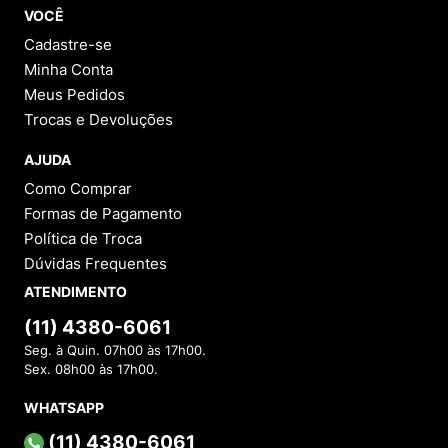
VOCÊ
Cadastre-se
Minha Conta
Meus Pedidos
Trocas e Devoluções
AJUDA
Como Comprar
Formas de Pagamento
Política de Troca
Dúvidas Frequentes
ATENDIMENTO
(11) 4380-6061
Seg. à Quin. 07h00 às 17h00.
Sex. 08h00 às 17h00.
WHATSAPP
(11) 4380-6061