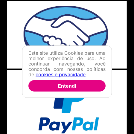
Este site utiliza Cookies para uma
melhor experiência de uso. Ao
continuar navegando, você
concorda com nossas políticas
de
cookies e privacidade
.
Entendi