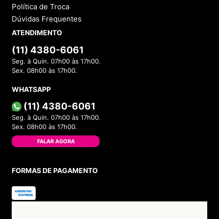
Política de Troca
Dúvidas Frequentes
ATENDIMENTO
(11) 4380-6061
Seg. à Quin. 07h00 às 17h00.
Sex. 08h00 às 17h00.
WHATSAPP
(11) 4380-6061
Seg. à Quin. 07h00 às 17h00.
Sex. 08h00 às 17h00.
FALAR AGORA
FORMAS DE PAGAMENTO