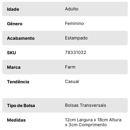
Adulto
Idade
Feminino
Gênero
Estampado
Acabamento
78331032
SKU
Farm
Marca
Casual
Tendência
Bolsas Transversais
Tipo de Bolsa
12cm Largura x 18cm Altura
Medidas
x 3cm Comprimento