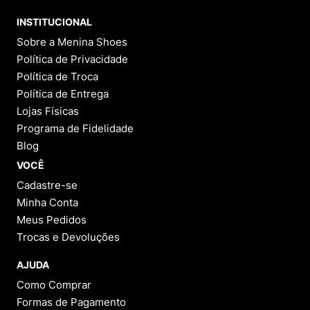
INSTITUCIONAL
Sobre a Menina Shoes
Política de Privacidade
Política de Troca
Política de Entrega
Lojas Físicas
Programa de Fidelidade
Blog
VOCÊ
Cadastre-se
Minha Conta
Meus Pedidos
Trocas e Devoluções
AJUDA
Como Comprar
Formas de Pagamento