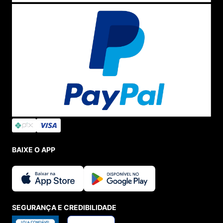
BAIXE O APP
SEGURANÇA E CREDIBILIDADE