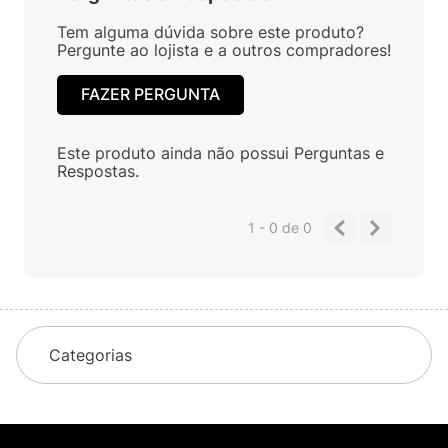
Tem alguma dúvida sobre este produto?
Pergunte ao lojista e a outros compradores!
FAZER PERGUNTA
Este produto ainda não possui Perguntas e
Respostas.
1 - 0
de
0
Categorias