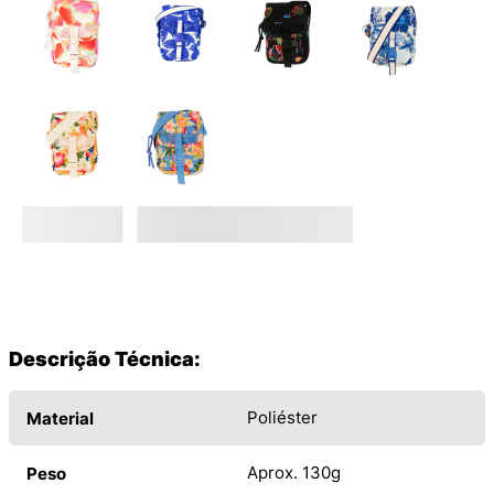
Descrição Técnica:
Poliéster
Material
Aprox. 130g
Peso