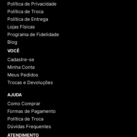
Política de Privacidade
Política de Troca
Política de Entrega
Lojas Físicas
Programa de Fidelidade
Blog
VOCÊ
Cadastre-se
Minha Conta
Meus Pedidos
Trocas e Devoluções
AJUDA
Como Comprar
Formas de Pagamento
Política de Troca
Dúvidas Frequentes
ATENDIMENTO