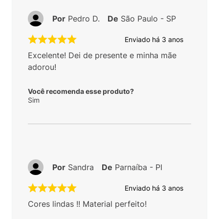
Por
Pedro D.
De
São Paulo - SP
Enviado há
3 anos
Excelente! Dei de presente e minha mãe
adorou!
Você recomenda esse produto?
Sim
Por
Sandra
De
Parnaíba - PI
Enviado há
3 anos
Cores lindas !! Material perfeito!