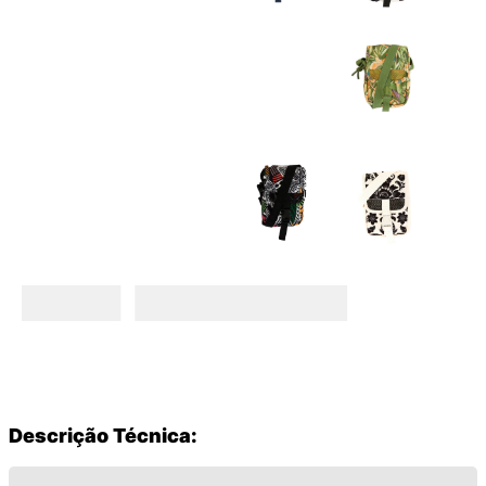
Descrição Técnica: