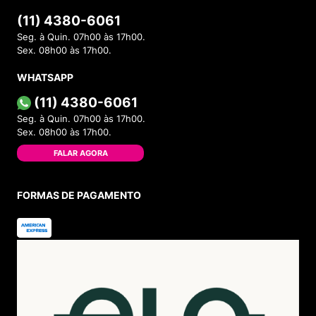
(11) 4380-6061
Seg. à Quin. 07h00 às 17h00.
Sex. 08h00 às 17h00.
WHATSAPP
(11) 4380-6061
Seg. à Quin. 07h00 às 17h00.
Sex. 08h00 às 17h00.
FALAR AGORA
FORMAS DE PAGAMENTO