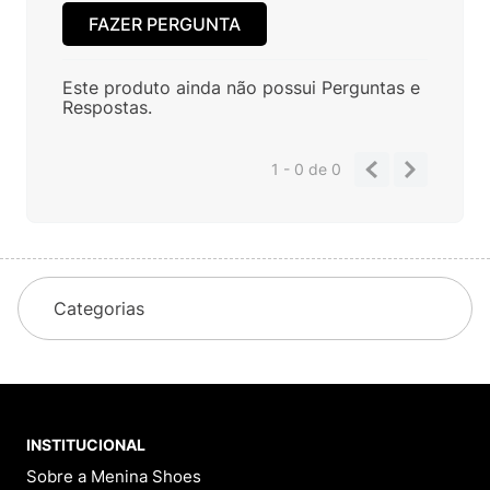
FAZER PERGUNTA
Este produto ainda não possui Perguntas e
Respostas.
1 - 0
de
0
Categorias
INSTITUCIONAL
Sobre a Menina Shoes