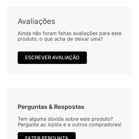
Avaliações
Ainda não foram feitas avaliações para este
produto, o que acha de deixar uma?
ESCREVER AVALIAÇÃO
Perguntas
&
Respostas
Tem alguma dúvida sobre este produto?
Pergunte ao lojista e a outros compradores!
FAZER PERGUNTA