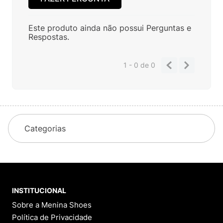
Este produto ainda não possui Perguntas e
Respostas.
1 - 0
de
0
Categorias
INSTITUCIONAL
Sobre a Menina Shoes
Política de Privacidade