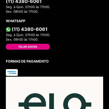
(11) 4380-6061
Seg. à Quin. 07h00 às 17h00.
Sex. 08h00 às 17h00.
WHATSAPP
(11) 4380-6061
Seg. à Quin. 07h00 às 17h00.
Sex. 08h00 às 17h00.
FALAR AGORA
FORMAS DE PAGAMENTO