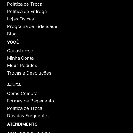
Política de Troca
Política de Entrega
Lojas Físicas
Programa de Fidelidade
Blog
VOCÊ
Cadastre-se
Minha Conta
Meus Pedidos
Trocas e Devoluções
AJUDA
Como Comprar
Formas de Pagamento
Política de Troca
Dúvidas Frequentes
ATENDIMENTO