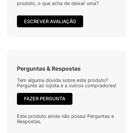
produto, o que acha de deixar uma?
ESCREVER AVALIAÇÃO
Perguntas
&
Respostas
Tem alguma dúvida sobre este produto?
Pergunte ao lojista e a outros compradores!
FAZER PERGUNTA
Este produto ainda não possui Perguntas e
Respostas.