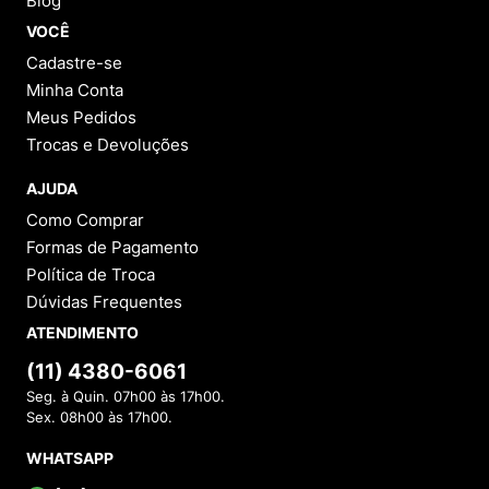
Blog
VOCÊ
Cadastre-se
Minha Conta
Meus Pedidos
Trocas e Devoluções
AJUDA
Como Comprar
Formas de Pagamento
Política de Troca
Dúvidas Frequentes
ATENDIMENTO
(11) 4380-6061
Seg. à Quin. 07h00 às 17h00.
Sex. 08h00 às 17h00.
WHATSAPP