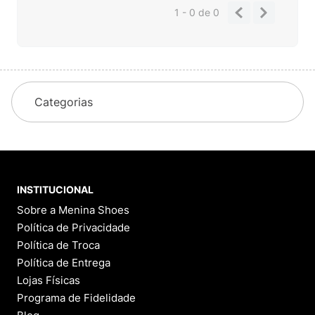
1 - 0
de
0
Categorias
INSTITUCIONAL
Sobre a Menina Shoes
Política de Privacidade
Política de Troca
Política de Entrega
Lojas Físicas
Programa de Fidelidade